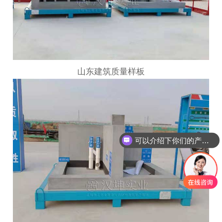
山东建筑质量样板
可以介绍下你们的产品么