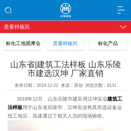
质量样板区
标化工地观摩会
质量样板区
标化产品
山东省|建筑工法样板 山东乐陵
市建选汉坤 厂家直销
发布日期：2019-12-22
来源：原创
浏览次数：8131
2019年12月，山东乐陵市建采用汉坤实业
建筑工
法样板
用于山东省乐陵市，汉坤实业将其所选设备运
抵工地后，迅速通过了相关人员的现场验收。