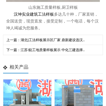
山东施工质量样板,厨卫样板
汉坤实业
建筑工法样板
多达几十种，厂家直销，
全国送货，现货直发，接受定制，一个电话，每个汉
坤人竭诚为您服务。
上一篇：湖北|工法样板展示区厂家 鼎新建设选汉..
下一篇：江苏省|工地质量样板展示 中化三建选择..
相关产品