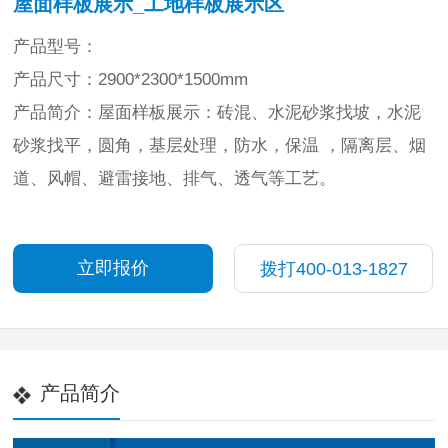
屋面样板展示_工地样板展示区
产品型号：
产品尺寸：2900*2300*1500mm
产品简介：屋面样板展示：砖混、水泥砂浆找坡，水泥
砂浆找平，圆角，基层处理，防水，保温 ，隔离层、烟
道、风帽、避雷接地、排气、透气等工艺。
立即报价
拨打
400-013-1827
产品简介