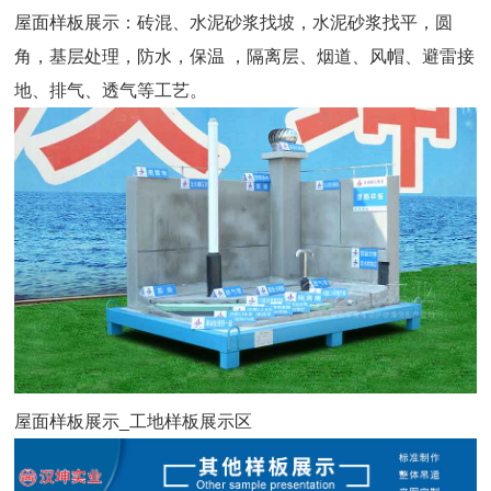
屋面样板展示：
砖混、水泥砂浆找坡，水泥砂浆找平，圆
角，基层处理，防水，保温 ，隔离层、烟道、风帽、避雷接
地、排气、透气等工艺。
屋面样板展示_工地样板展示区