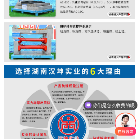
你们是怎么收费的呢